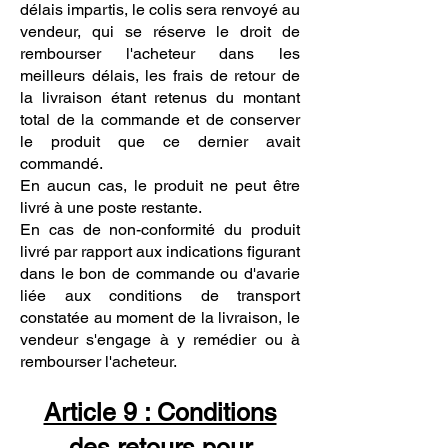
délais impartis, le colis sera renvoyé au
vendeur, qui se réserve le droit de
rembourser l'acheteur dans les
meilleurs délais, les frais de retour de
la livraison étant retenus du montant
total de la commande et de conserver
le produit que ce dernier avait
commandé.
En aucun cas, le produit ne peut être
livré à une poste restante.
En cas de non-conformité du produit
livré par rapport aux indications figurant
dans le bon de commande ou d'avarie
liée aux conditions de transport
constatée au moment de la livraison, le
vendeur s'engage à y remédier ou à
rembourser l'acheteur.
Article 9 : Conditions
des retours pour