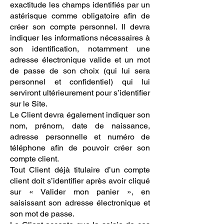
exactitude les champs identifiés par un
astérisque comme obligatoire afin de
créer son compte personnel. Il devra
indiquer les informations nécessaires à
son identification, notamment une
adresse électronique valide et un mot
de passe de son choix (qui lui sera
personnel et confidentiel) qui lui
serviront ultérieurement pour s’identifier
sur le Site.
Le Client devra également indiquer son
nom, prénom, date de naissance,
adresse personnelle et numéro de
téléphone afin de pouvoir créer son
compte client.
Tout Client déjà titulaire d’un compte
client doit s’identifier après avoir cliqué
sur « Valider mon panier », en
saisissant son adresse électronique et
son mot de passe.