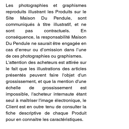
Les photographies et graphismes
reproduits illustrant les Produits sur le
Site Maison Du Pendule, sont
communiqués à titre illustratif, et ne
sont pas contractuels. En
conséquence, la responsabilité Maison
Du Pendule ne saurait être engagée en
cas d’erreur ou d’omission dans l’une
de ces photographies ou graphismes.
L'attention des acheteurs est attirée sur
le fait que les illustrations des articles
présentés peuvent faire l'objet d'un
grossissement, et que la mention d'une
échelle de grossissement est
impossible, l'acheteur internaute étant
seul à maîtriser l'image électronique, le
Client est en outre tenu de consulter la
fiche descriptive de chaque Produit
pour en connaitre les caractéristiques.