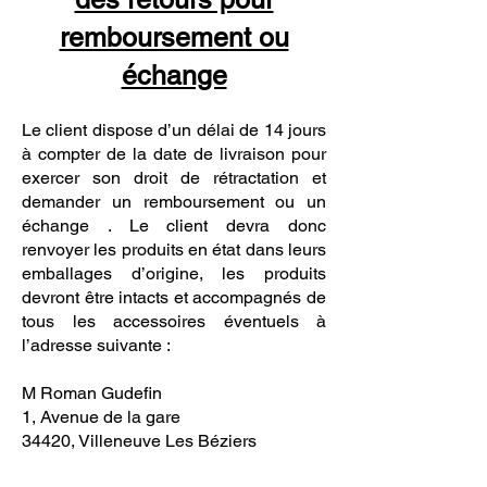
remboursement ou
échange
Le client dispose d’un délai de 14 jours
à compter de la date de livraison pour
exercer son droit de rétractation et
demander un remboursement ou un
échange . Le client devra donc
renvoyer les produits en état dans leurs
emballages d’origine, les produits
devront être intacts et accompagnés de
tous les accessoires éventuels à
l’adresse suivante :
M Roman Gudefin
1, Avenue de la gare
34420, Villeneuve Les Béziers