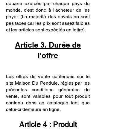
douane exercés par chaque pays du
monde, c'est donc à l'acheteur de les
payer. (La majorité des envois ne sont
pas taxés car les prix sont assez faibles
et les articles sont expédiés en lettre).
Article 3. Durée de
l'offre
Les offres de vente contenues sur le
site Maison Du Pendule, régies par les
présentes conditions générales de
vente, sont valables pour tout produit
contenu dans ce catalogue tant que
celui-ci demeure en ligne.
Article 4 : Produit