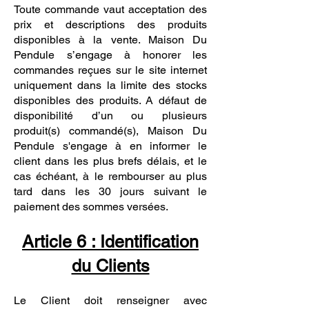
Toute commande vaut acceptation des
prix et descriptions des produits
disponibles à la vente. Maison Du
Pendule s’engage à honorer les
commandes reçues sur le site internet
uniquement dans la limite des stocks
disponibles des produits. A défaut de
disponibilité d’un ou plusieurs
produit(s) commandé(s), Maison Du
Pendule s'engage à en informer le
client dans les plus brefs délais, et le
cas échéant, à le rembourser au plus
tard dans les 30 jours suivant le
paiement des sommes versées.
Article 6 : Identification
du Clients
Le Client doit renseigner avec