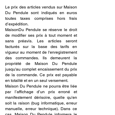
Le prix des articles vendus sur Maison
Du Pendule sont indiqués en euros
toutes taxes comprises hors frais
d’expédition.
MaisonDu Pendule se réserve le droit
de modifier ses prix à tout moment et
sans préavis. Les articles seront
facturés sur la base des tarifs en
vigueur au moment de l'enregistrement
des commandes. Ils demeurent la
propriété de Maison Du Pendule
jusqu'au complet encaissement du prix
de la commande. Ce prix est payable
en totalité et en un seul versement.
Maison Du Pendule ne pourra être liée
par l’affichage d’un prix erroné et
manifestement dérisoire, quelle qu'en
soit la raison (bug informatique, erreur
manuelle, erreur technique). Dans ce
cas, Maison Du Pendule informera le