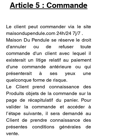
Article 5 : Commande
Le client peut commander via le site
maisondupendule.com 24h/24 7j/7 .
Maison Du Pendule se réserve le droit
d'annuler ou de refuser toute
commande d'un client avec lequel il
existerait un litige relatif au paiement
d'une commande antérieure ou qui
présenterait à ses yeux une
quelconque forme de risque.
Le Client prend connaissance des
Produits objets de la commande sur la
page de récapitulatif du panier. Pour
valider la commande et accéder à
l’étape suivante, il sera demandé au
Client de prendre connaissance des
présentes conditions générales de
vente.