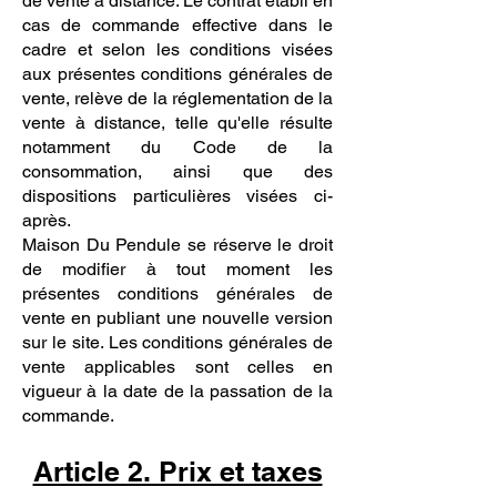
de vente à distance. Le contrat établi en
cas de commande effective dans le
cadre et selon les conditions visées
aux présentes conditions générales de
vente, relève de la réglementation de la
vente à distance, telle qu'elle résulte
notamment du Code de la
consommation, ainsi que des
dispositions particulières visées ci-
après.
Maison Du Pendule se réserve le droit
de modifier à tout moment les
présentes conditions générales de
vente en publiant une nouvelle version
sur le site. Les conditions générales de
vente applicables sont celles en
vigueur à la date de la passation de la
commande.
Article 2. Prix et taxes