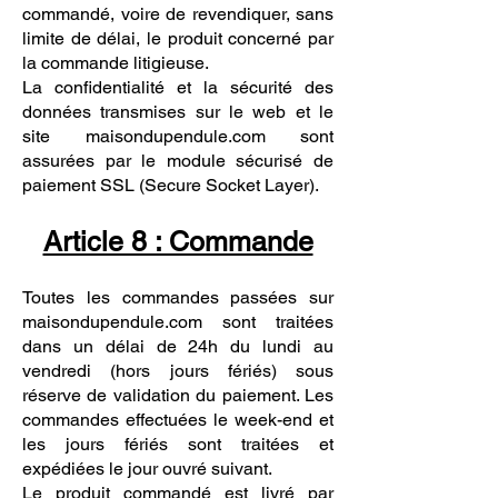
commandé, voire de revendiquer, sans
limite de délai, le produit concerné par
la commande litigieuse.
La confidentialité et la sécurité des
données transmises sur le web et le
site maisondupendule.com sont
assurées par le module sécurisé de
paiement SSL (Secure Socket Layer).
Article 8 : Commande
Toutes les commandes passées sur
maisondupendule.com sont traitées
dans un délai de 24h du lundi au
vendredi (hors jours fériés) sous
réserve de validation du paiement. Les
commandes effectuées le week-end et
les jours fériés sont traitées et
expédiées le jour ouvré suivant.
Le produit commandé est livré par