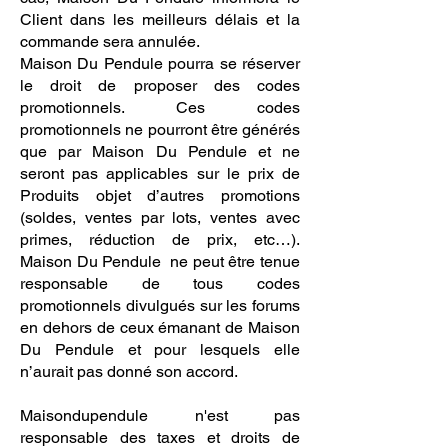
Client dans les meilleurs délais et la
commande sera annulée.
Maison Du Pendule pourra se réserver
le droit de proposer des codes
promotionnels. Ces codes
promotionnels ne pourront être générés
que par Maison Du Pendule et ne
seront pas applicables sur le prix de
Produits objet d’autres promotions
(soldes, ventes par lots, ventes avec
primes, réduction de prix, etc…).
Maison Du Pendule ne peut être tenue
responsable de tous codes
promotionnels divulgués sur les forums
en dehors de ceux émanant de Maison
Du Pendule et pour lesquels elle
n’aurait pas donné son accord.
Maisondupendule n'est pas
responsable des taxes et droits de