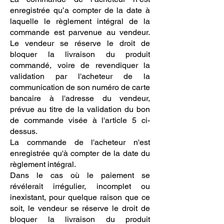
enregistrée qu’a compter de la date à
laquelle le règlement intégral de la
commande est parvenue au vendeur.
Le vendeur se réserve le droit de
bloquer la livraison du produit
commandé, voire de revendiquer la
validation par l'acheteur de la
communication de son numéro de carte
bancaire à l'adresse du vendeur,
prévue au titre de la validation du bon
de commande visée à l'article 5 ci-
dessus.
La commande de l'acheteur n'est
enregistrée qu'à compter de la date du
règlement intégral.
Dans le cas où le paiement se
révélerait irrégulier, incomplet ou
inexistant, pour quelque raison que ce
soit, le vendeur se réserve le droit de
bloquer la livraison du produit