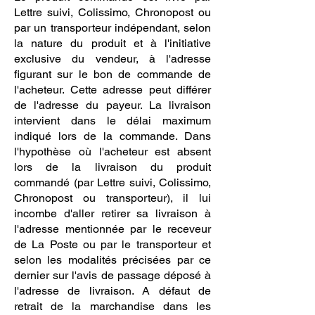
Lettre suivi, Colissimo, Chronopost ou
par un transporteur indépendant, selon
la nature du produit et à l'initiative
exclusive du vendeur, à l'adresse
figurant sur le bon de commande de
l'acheteur. Cette adresse peut différer
de l'adresse du payeur. La livraison
intervient dans le délai maximum
indiqué lors de la commande. Dans
l'hypothèse où l'acheteur est absent
lors de la livraison du produit
commandé (par Lettre suivi, Colissimo,
Chronopost ou transporteur), il lui
incombe d'aller retirer sa livraison à
l'adresse mentionnée par le receveur
de La Poste ou par le transporteur et
selon les modalités précisées par ce
dernier sur l'avis de passage déposé à
l'adresse de livraison. A défaut de
retrait de la marchandise dans les