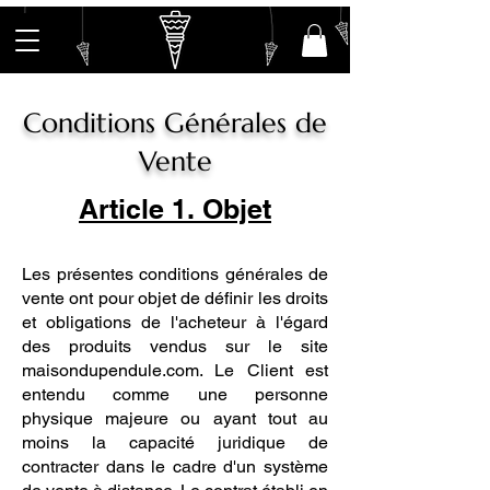
Conditions Générales de
Vente
Article 1. Objet
Les présentes conditions générales de
vente ont pour objet de définir les droits
et obligations de l'acheteur à l'égard
des produits vendus sur le site
maisondupendule.com. Le Client est
entendu comme une personne
physique majeure ou ayant tout au
moins la capacité juridique de
contracter dans le cadre d'un système