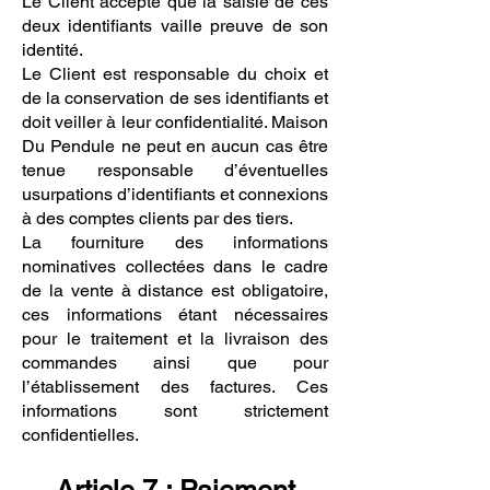
Le Client accepte que la saisie de ces
deux identifiants vaille preuve de son
identité.
Le Client est responsable du choix et
de la conservation de ses identifiants et
doit veiller à leur confidentialité. Maison
Du Pendule ne peut en aucun cas être
tenue responsable d’éventuelles
usurpations d’identifiants et connexions
à des comptes clients par des tiers.
La fourniture des informations
nominatives collectées dans le cadre
de la vente à distance est obligatoire,
ces informations étant nécessaires
pour le traitement et la livraison des
commandes ainsi que pour
l’établissement des factures. Ces
informations sont strictement
confidentielles.