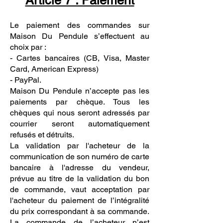
Article 7 : Paiement
Le paiement des commandes sur
Maison Du Pendule s’effectuent au
choix par :
- Cartes bancaires (CB, Visa, Master
Card, American Express)
- PayPal.
Maison Du Pendule n’accepte pas les
paiements par chèque. Tous les
chèques qui nous seront adressés par
courrier seront automatiquement
refusés et détruits.
La validation par l'acheteur de la
communication de son numéro de carte
bancaire à l'adresse du vendeur,
prévue au titre de la validation du bon
de commande, vaut acceptation par
l'acheteur du paiement de l’intégralité
du prix correspondant à sa commande.
La commande de l’acheteur n’est