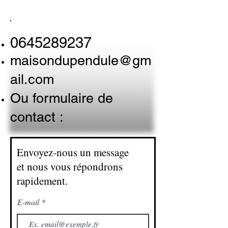
0645289237
maisondupendule@gm
ail.com
Ou formulaire de
contact :
Envoyez-nous un message
et nous vous répondrons
rapidement.
E-mail