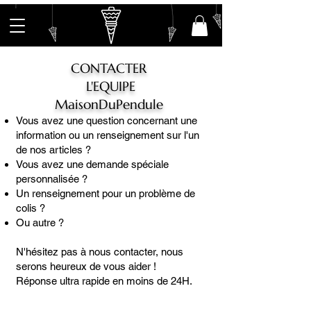
CONTACTER
L'EQUIPE
MaisonDuPendule
Vous avez une question concernant une
information ou un renseignement sur l'un
de nos articles ?
Vous avez une demande spéciale
personnalisée ?
Un renseignement pour un problème de
colis ?
Ou autre ?
N'hésitez pas à nous contacter, nous
serons heureux de vous aider !
Réponse ultra rapide en moins de 24H.