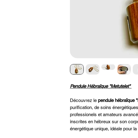
Pendule Hébraïque "Metutelet"
Découvrez le
pendule hébraïque "
purification, de soins énergétiques
professionels et amateurs avan
inscrites en hébreux sur son cor
énergétique unique, idéale pour la 