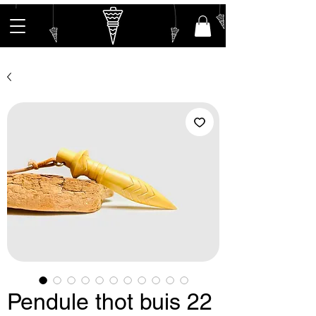
Pendule thot buis 22