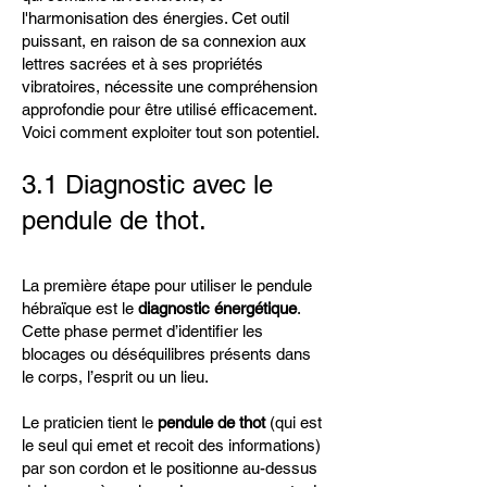
l'harmonisation des énergies. Cet outil
puissant, en raison de sa connexion aux
lettres sacrées et à ses propriétés
vibratoires, nécessite une compréhension
approfondie pour être utilisé efficacement.
Voici comment exploiter tout son potentiel.
3.1 Diagnostic avec le
pendule de thot.
La première étape pour utiliser le pendule
hébraïque est le
diagnostic énergétique
.
Cette phase permet d’identifier les
blocages ou déséquilibres présents dans
le corps, l’esprit ou un lieu.
Le praticien tient le
pendule de thot
(qui est
le seul qui emet et recoit des informations)
par son cordon et le positionne au-dessus