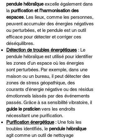
pendule hébraïque
excelle également dans
la
purification et l’harmonisation des
espaces
. Les lieux, comme les personnes,
peuvent accumuler des énergies négatives
ou perturbées, et le pendule est un outil
efficace pour détecter et corriger ces
déséquilibres.
Détection de troubles énergétiques
: Le
pendule hébraïque est utilisé pour identifier
les zones d’un espace où les énergies
sont perturbées. Par exemple, dans une
maison ou un bureau, il peut détecter des
zones de stress géopathique, des
courants d’énergie négative ou des résidus
émotionnels laissés par des événements
passés. Grâce à sa sensibilité vibratoire, il
guide le praticien
vers les endroits
nécessitant une purification.
Purification énergétique
: Une fois les
troubles identifiés, le
pendule hébraïque
agit comme un outil de nettoyage