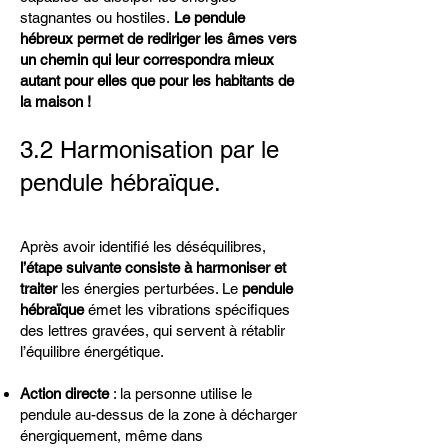
stagnantes ou hostiles.
Le pendule
hébreux permet de rediriger les âmes vers
un chemin qui leur correspondra mieux
autant pour elles que pour les habitants de
la maison !
3.2 Harmonisation par le
pendule hébraïque.
Après avoir identifié les déséquilibres,
l’étape suivante consiste à harmoniser et
traiter
les énergies perturbées. Le
pendule
hébraïque
émet les vibrations spécifiques
des lettres gravées, qui servent à rétablir
l’équilibre énergétique.
Action directe
: la personne utilise le
pendule au-dessus de la zone à décharger
énergiquement, même dans