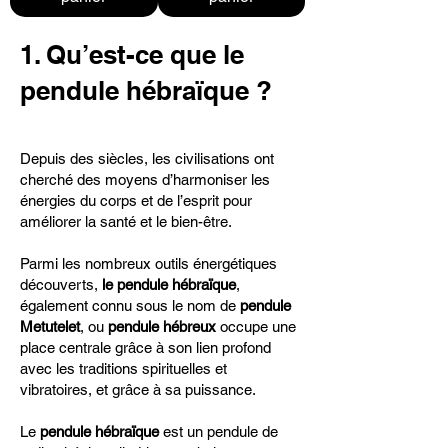
1. Qu’est-ce que le
pendule hébraïque ?
Depuis des siècles, les civilisations ont
cherché des moyens d’harmoniser les
énergies du corps et de l’esprit pour
améliorer la santé et le bien-être.
Parmi les nombreux outils énergétiques
découverts,
le pendule hébraïque
,
également connu sous le nom de
pendule
Metutelet
, ou
pendule hébreux
occupe une
place centrale grâce à son lien profond
avec les traditions spirituelles et
vibratoires, et grâce à sa puissance.
Le
pendule hébraïque
est un pendule de