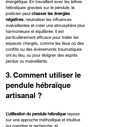
énergétique. En travaillant avec les lettres
hébraïques gravées sur le pendule, le
praticien peut
chasser les énergies
négatives
, neutraliser les influences
malveillantes et créer une atmosphère plus
harmonieuse et équilibrée. Il est
particulièrement efficace pour traiter les
espaces chargés, comme les lieux où des
conflits ou des événements traumatiques
ont eu lieu, ou pour éloigner des esprits
perdus ou malveillants.
3. Comment utiliser le
pendule hébraïque
artisanal ?
L’utilisation du pendule hébraïque
repose
sur une approche méthodique et intuitive
qui combine la recherche, et