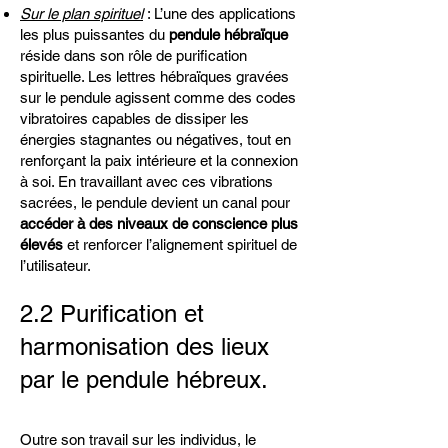
Sur le plan spirituel
: L’une des applications
les plus puissantes du
pendule hébraïque
réside dans son rôle de purification
spirituelle. Les lettres hébraïques gravées
sur le pendule agissent comme des codes
vibratoires capables de dissiper les
énergies stagnantes ou négatives, tout en
renforçant la paix intérieure et la connexion
à soi. En travaillant avec ces vibrations
sacrées, le pendule devient un canal pour
accéder à des niveaux de conscience plus
élevés
et renforcer l’alignement spirituel de
l’utilisateur.
2.2 Purification et
harmonisation des lieux
par le pendule hébreux.
Outre son travail sur les individus, le