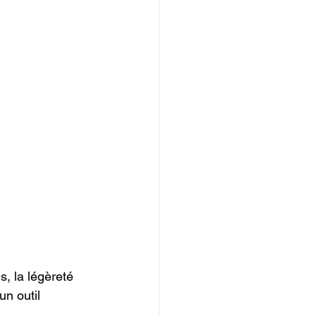
s, la légèreté 
un outil 