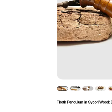
Thoth Pendulum in Sycori Wood: