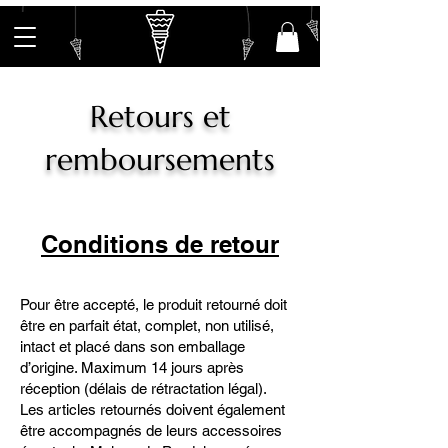
Retours et
remboursements
Conditions de retour
Pour être accepté, le produit retourné doit
être en parfait état, complet, non utilisé,
intact et placé dans son emballage
d’origine. Maximum 14 jours après
réception (délais de rétractation légal).
Les articles retournés doivent également
être accompagnés de leurs accessoires