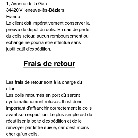
1, Avenue de la Gare
34420 Villeneuve-lès-Béziers
France
Le client doit impérativement conserver la
preuve de dépôt du colis. En cas de perte
du colis retour, aucun remboursement ou
échange ne pourra être effectué sans
justificatif d’expédition.
Frais de retour
Les frais de retour sont à la charge du
client.
Les colis retournés en port dû seront
systématiquement refusés. Il est donc
important d’affranchir correctement le colis
avant son expédition. Le plus simple est de
réeutiliser la boite d'expédition et de le
renvoyer par lettre suivie, car c'est moins
cher qu'un colis.