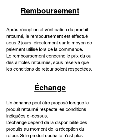
Remboursement
Après réception et vérification du produit
retourné, le remboursement est effectué
sous 2 jours, directement sur le moyen de
paiement utilisé lors de la commande.
Le remboursement concerne le prix du ou
des articles retournés, sous réserve que
les conditions de retour soient respectées.
Échange
Un échange peut être proposé lorsque le
produit retourné respecte les conditions
indiquées ci-dessus.
L’échange dépend de la disponibilité des
produits au moment de la réception du
retour. Si le produit souhaité n’est plus